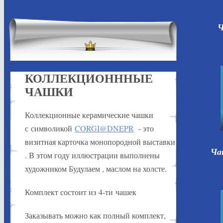
Ч
КОЛЛЕКЦИОНННЫЕ
ЧАШКИ
Коллекционные керамические чашки
с символикой
CORGI@DNEPR
- это
визитная карточка монопородной выставки
Ча
. В этом году иллюстрации выполнены
художником Будулаем , маслом на холсте.
Комплект состоит из 4-ти чашек
Заказывать можно как полный комплект,