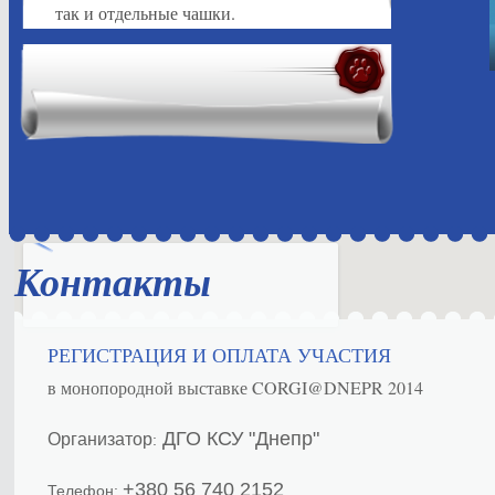
так и отдельные чашки.
Контакты
РЕГИСТРАЦИЯ И ОПЛАТА УЧАСТИЯ
в монопородной выставке CORGI@DNEPR 2014
ДГО КСУ "Днепр"
Организатор
:
+380 56 740 2152
Телефон: