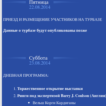
Пятница
22.08.2014
ПРИЕЗД И РАЗМЕЩЕНИЕ УЧАСТНИКОВ НА ТУРБАЗЕ
Данные о турбазе будут опубликованы позже
Суббота
23.08.2014
ДНЕВНАЯ ПРОГРАММА:
Торжественное открытие выставки
Ринги под экспертизой Barry J. Coulson (Англия
Вельш Корги Кардиганы