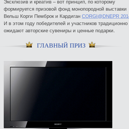
Эксклюзив и креатив – вот принцип, по которому
формируется призовой фонд монопородной выставки
Вельш Корги Пемброк и Кардиган
CORGI@DNEPR 201
И в этом году победителей и участников традиционно
ожидают авторские сувениры и ценные подарки.
ГЛАВНЫЙ ПРИЗ