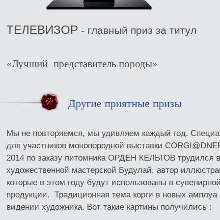
ТЕЛЕВИЗОР
- главный приз за титул
«Лучший представитель породы»
Другие приятные призы
Мы не повторяемся, мы удивляем каждый год. Специ
для участников монопородной выставки CORGI@DNE
2014 по заказу питомника ОРДЕН КЕЛЬТОВ трудился 
художественной мастерской Будулай, автор иллюстра
которые в этом году будут использованы в сувенирно
продукции. Традиционная тема корги в новых амплуа
видении художника. Вот такие картины получились :