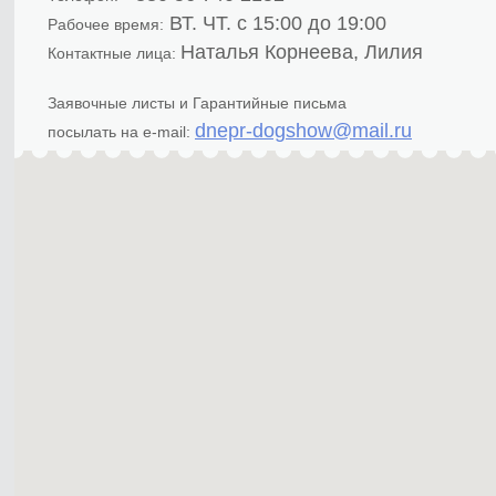
ВТ. ЧТ. с 15:00 до 19:00
Рабочее время:
Наталья Корнеева, Лилия
Контактные лица:
Заявочные листы и Гарантийные письма
dnepr-dogshow@mail.ru
посылать на e-mail: