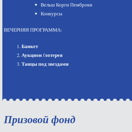
Вельш Корги Пемброки
Конкурсы
ВЕЧЕРНЯЯ ПРОГРАММА:
Банкет
Аукцион /лотерея
Танцы под звездами
Призовой фонд