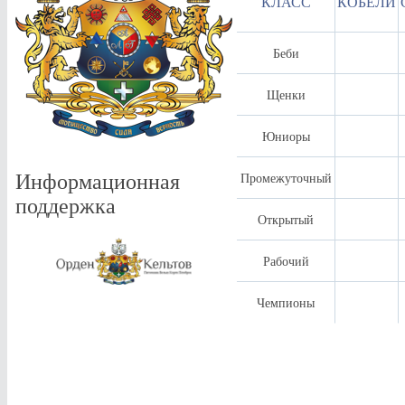
КЛАСС
КОБЕЛИ
Беби
Щенки
Юниоры
Промежуточный
Информационная
поддержка
Открытый
Рабочий
Чемпионы